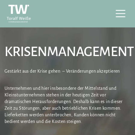
KRISENMANAGEMENT
Gestärkt aus der Krise gehen – Veränderungen akzeptieren
Unternehmen und hier insbesondere der Mittelstand und
Kleinstunternehmen stehen in der heutigen Zeit vor
dramatischen Herausforderungen. Deshalb kann es in dieser
Zeit zu Störungen, aber auch betrieblichen Krisen kommen.
Lieferketten werden unterbrochen, Kunden können nicht
bedient werden und die Kosten steigen.