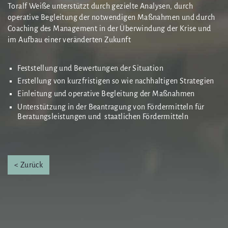
Toralf Weiße unterstützt durch gezielte Analysen, durch
operative Begleitung der notwendigen Maßnahmen und durch
Coaching des Management in der Überwindung der Krise und
im Aufbau einer veränderten Zukunft
Feststellung und Bewertungen der Situation
Erstellung von kurzfristigen so wie nachhaltigen Strategien
Einleitung und operative Begleitung der Maßnahmen
Unterstützung in der Beantragung von Fördermitteln für
Beratungsleistungen und staatlichen Fördermitteln
< Zurück