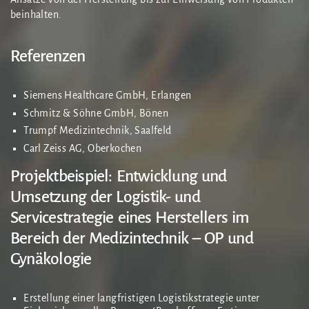
beinhalten.
Referenzen
Siemens Healthcare GmbH, Erlangen
Schmitz & Söhne GmbH, Bönen
Trumpf Medizintechnik, Saalfeld
Carl Zeiss AG, Oberkochen
Projektbeispiel: Entwicklung und
Umsetzung der Logistik- und
Servicestrategie eines Herstellers im
Bereich der Medizintechnik – OP und
Gynäkologie
Erstellung einer langfristigen Logistikstrategie unter