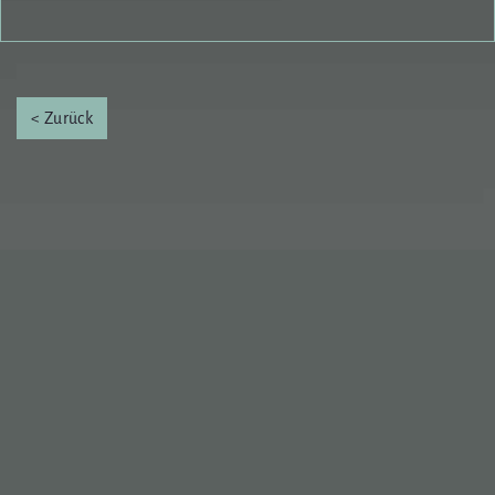
< Zurück