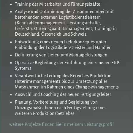
Training der Mitarbeiter und Führungskräfte
Analyse und Optimierung der Zusammenarbeit mit
bestehenden externen Logistikdienstleistern
(Kennzahlenmanagement, Leistungsinhalte,
Lieferstrukturen, Qualitätsmanagement, Training) in
Deutschland, Österreich und Schweiz
Entwicklung eines neuen Lieferkonzeptes unter
Einbindung der Logistikdienstleister und Händler
Definierung von Liefer- und Montageleistungen
Operative Begleitung der Einführung eines neuen ERP-
Systems
Verantwortliche Leitung des Bereiches Produktion
(Interimsmanagement) bis zur Umsetzung aller
Maßnahmen im Rahmen eines Change-Managements
Auswahl und Coaching des neuen Fertigungsleiter
Planung, Vorbereitung und Begleitung von
Umzugsmaßnahmen nach Fer-tigstellung eines
weiteren Produktionsbetriebes
weitere Projekte finden Sie in meinem Leistungsprofil