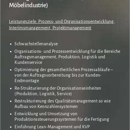
Möbelindustrie)
Leistungsziele: Prozess- und Organisationsentwicklung,
Interimsmanagement, Projektmanagement
Schwachstellenanalyse
Organisations- und Prozessentwicklung für die Bereiche
Auftragsmanagement, Produktion, Logistik und
Kundenservice
Optimierung der gesamtheitlichen Prozessabläufe –
von der Auftragsvorbereitung bis zur Kunden-
Endmontage
Re-Strukturierung der Organisationseinheiten
(Produktion, Logistik, Service)
Restrukturierung des Qualitätsmanagement so wie
Aufbau von Kennzahlensystemen
Entwicklung und Umsetzung von
Produktionssteuerungssystemen für die Fertigung
Einführung Lean-Management und KVP