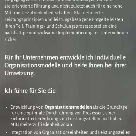
zielorientierte Führung und nicht zuletzt auch für eine hohe
Mitarbeiterzufriedenheit schaffen. Klar definierte
Leistungsprinzipien und leistungsbezogene Entgelte leisten
ihren Teil. Trainings- und Schulungsprozesse stellen eine
nachhaltige und wirksame Implementierung ins Unternehmen
sicher.
Für Ihr Unternehmen entwickle ich individuelle
Organisationsmodelle und helfe Ihnen bei ihrer
Umsetzung.
Ich führe für Sie die
Entwicklung von
Organisationsmodellen
als die Grundlage
für eine optimale Durchführung von Prozessen, einer
zielorientierten Führung von Leistungsstellen und hohen
Mitarbeiterzufriedenheit voran
Integration von Organisationseinheiten und Leistungsstellen