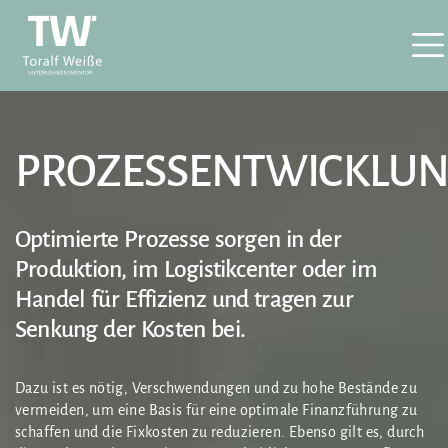
PROZESSENTWICKLU
Optimierte Prozesse sorgen in der
Produktion, im Logistikcenter oder im
Handel für Effizienz und tragen zur
Senkung der Kosten bei.
Dazu ist es nötig, Verschwendungen und zu hohe Bestände zu
vermeiden, um eine Basis für eine optimale Finanzführung zu
schaffen und die Fixkosten zu reduzieren. Ebenso gilt es, durch