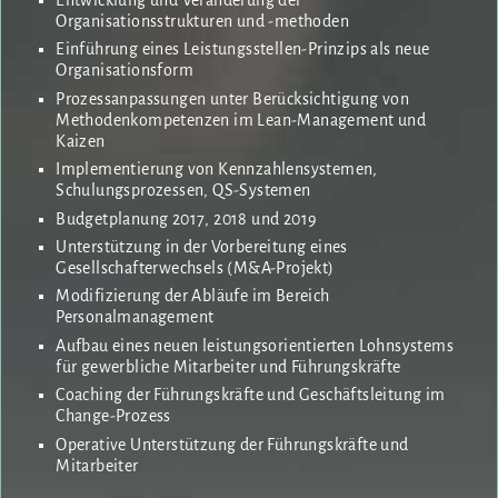
Entwicklung und Veränderung der
Organisationsstrukturen und -methoden
Einführung eines Leistungsstellen-Prinzips als neue
Organisationsform
Prozessanpassungen unter Berücksichtigung von
Methodenkompetenzen im Lean-Management und
Kaizen
Implementierung von Kennzahlensystemen,
Schulungsprozessen, QS-Systemen
Budgetplanung 2017, 2018 und 2019
Unterstützung in der Vorbereitung eines
Gesellschafterwechsels (M&A-Projekt)
Modifizierung der Abläufe im Bereich
Personalmanagement
Aufbau eines neuen leistungsorientierten Lohnsystems
für gewerbliche Mitarbeiter und Führungskräfte
Coaching der Führungskräfte und Geschäftsleitung im
Change-Prozess
Operative Unterstützung der Führungskräfte und
Mitarbeiter