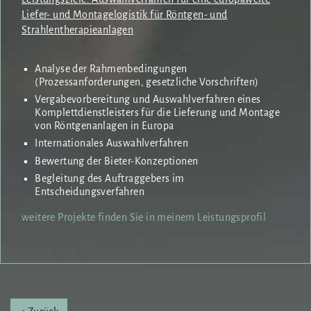
Liefer- und Montagelogistik für Röntgen- und
Strahlentherapieanlagen
Analyse der Rahmenbedingungen
(Prozessanforderungen, gesetzliche Vorschriften)
Vergabevorbereitung und Auswahlverfahren eines
Komplettdienstleisters für die Lieferung und Montage
von Röntgenanlagen in Europa
Internationales Auswahlverfahren
Bewertung der Bieter-Konzeptionen
Begleitung des Auftraggebers im
Entscheidungsverfahren
weitere Projekte finden Sie in meinem Leistungsprofil