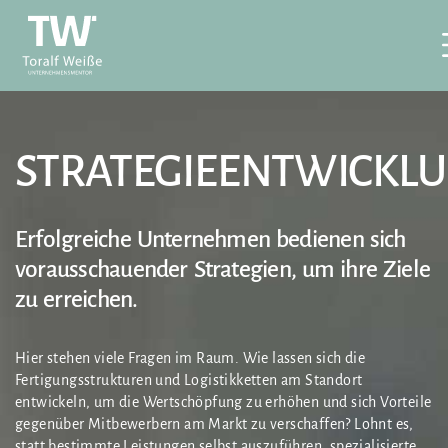
STRATEGIEENTWICKL
Erfolgreiche Unternehmen bedienen sich
vorausschauender Strategien, um ihre Ziele
zu erreichen.
Hier stehen viele Fragen im Raum. Wie lassen sich die
Fertigungsstrukturen und Logistikketten am Standort
entwickeln, um die Wertschöpfung zu erhöhen und sich Vorteile
gegenüber Mitbewerbern am Markt zu verschaffen? Lohnt es,
statt bestimmte Leistungen selbst auszuführen, spezialisierte