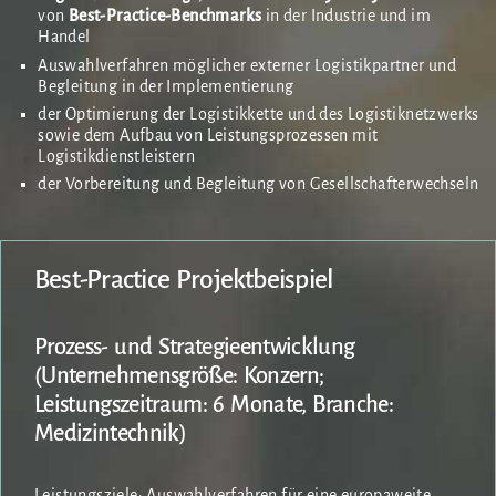
von
Best-Practice-Benchmarks
in der Industrie und im
Handel
Auswahlverfahren möglicher externer Logistikpartner und
Begleitung in der Implementierung
der Optimierung der Logistikkette und des Logistiknetzwerks
sowie dem Aufbau von Leistungsprozessen mit
Logistikdienstleistern
der Vorbereitung und Begleitung von Gesellschafterwechseln
Best-Practice Projektbeispiel
Prozess- und Strategieentwicklung
(Unternehmensgröße: Konzern;
Leistungszeitraum: 6 Monate, Branche:
Medizintechnik)
Leistungsziele: Auswahlverfahren für eine europaweite